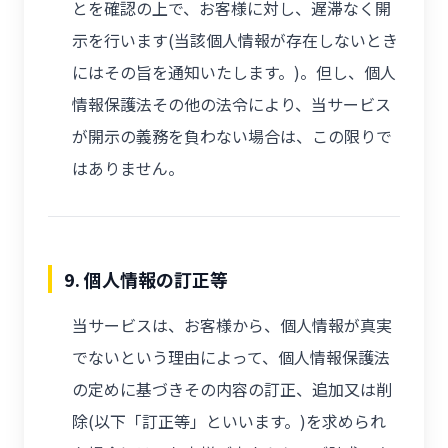
とを確認の上で、お客様に対し、遅滞なく開
示を行います(当該個人情報が存在しないとき
にはその旨を通知いたします。)。但し、個人
情報保護法その他の法令により、当サービス
が開示の義務を負わない場合は、この限りで
はありません。
9. 個人情報の訂正等
当サービスは、お客様から、個人情報が真実
でないという理由によって、個人情報保護法
の定めに基づきその内容の訂正、追加又は削
除(以下「訂正等」といいます。)を求められ