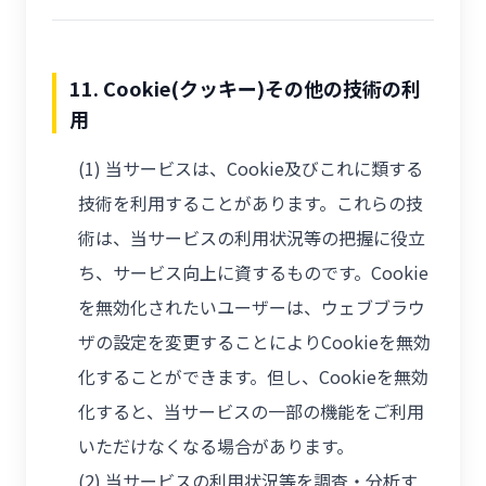
11. Cookie(クッキー)その他の技術の利
用
(1) 当サービスは、Cookie及びこれに類する
技術を利用することがあります。これらの技
術は、当サービスの利用状況等の把握に役立
ち、サービス向上に資するものです。Cookie
を無効化されたいユーザーは、ウェブブラウ
ザの設定を変更することによりCookieを無効
化することができます。但し、Cookieを無効
化すると、当サービスの一部の機能をご利用
いただけなくなる場合があります。
(2) 当サービスの利用状況等を調査・分析す