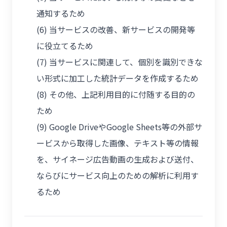
通知するため
(6) 当サービスの改善、新サービスの開発等
に役立てるため
(7) 当サービスに関連して、個別を識別できな
い形式に加工した統計データを作成するため
(8) その他、上記利用目的に付随する目的の
ため
(9) Google DriveやGoogle Sheets等の外部サ
ービスから取得した画像、テキスト等の情報
を、サイネージ広告動画の生成および送付、
ならびにサービス向上のための解析に利用す
るため