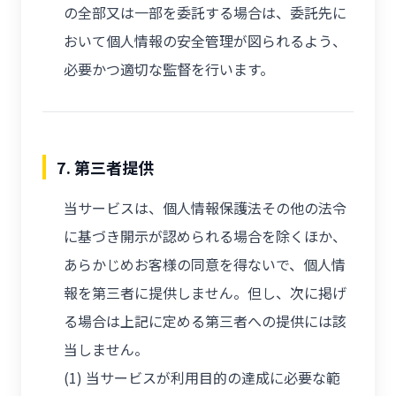
の全部又は一部を委託する場合は、委託先に
おいて個人情報の安全管理が図られるよう、
必要かつ適切な監督を行います。
7. 第三者提供
当サービスは、個人情報保護法その他の法令
に基づき開示が認められる場合を除くほか、
あらかじめお客様の同意を得ないで、個人情
報を第三者に提供しません。但し、次に掲げ
る場合は上記に定める第三者への提供には該
当しません。
(1) 当サービスが利用目的の達成に必要な範