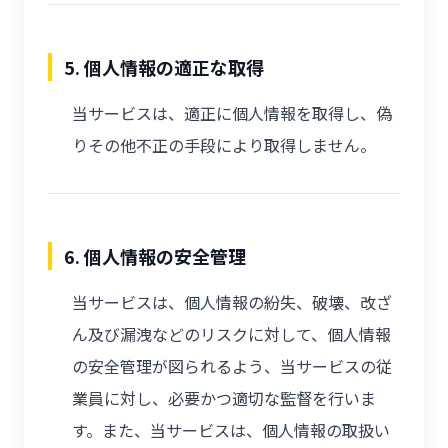
5. 個人情報の適正な取得
当サービスは、適正に個人情報を取得し、偽
りその他不正の手段により取得しません。
6. 個人情報の安全管理
当サービスは、個人情報の紛失、破壊、改ざ
ん及び漏洩などのリスクに対して、個人情報
の安全管理が図られるよう、当サービスの従
業員に対し、必要かつ適切な監督を行いま
す。また、当サービスは、個人情報の取扱い