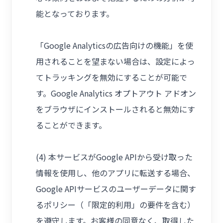
能となっております。
「Google Analyticsの広告向けの機能」を使
用されることを望まない場合は、設定によっ
てトラッキングを無効にすることが可能で
す。Google Analytics オプトアウト アドオン
をブラウザにインストールされると無効にす
ることができます。
(4) 本サービスがGoogle APIから受け取った
情報を使用し、他のアプリに転送する場合、
Google APIサービスのユーザーデータに関す
るポリシー（「限定的利用」の要件を含む）
を遵守します。お客様の同意なく、取得した