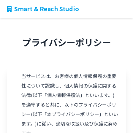
Smart & Reach Studio
プライバシーポリシー
当サービスは、お客様の個人情報保護の重要
性について認識し、個人情報の保護に関する
法律(以下「個人情報保護法」といいます。)
を遵守すると共に、以下のプライバシーポリ
シー(以下「本プライバシーポリシー」といい
ます。)に従い、適切な取扱い及び保護に努め