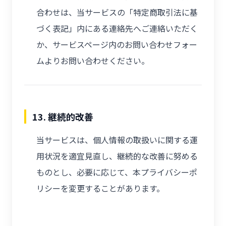
合わせは、当サービスの「特定商取引法に基
づく表記」内にある連絡先へご連絡いただく
か、サービスページ内のお問い合わせフォー
ムよりお問い合わせください。
13. 継続的改善
当サービスは、個人情報の取扱いに関する運
用状況を適宜見直し、継続的な改善に努める
ものとし、必要に応じて、本プライバシーポ
リシーを変更することがあります。