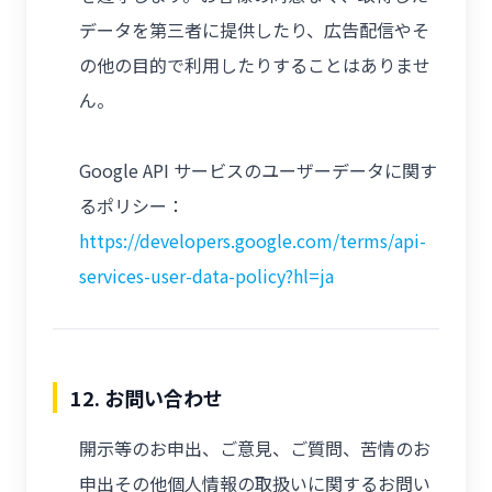
データを第三者に提供したり、広告配信やそ
の他の目的で利用したりすることはありませ
ん。
Google API サービスのユーザーデータに関す
るポリシー：
https://developers.google.com/terms/api-
services-user-data-policy?hl=ja
12. お問い合わせ
開示等のお申出、ご意見、ご質問、苦情のお
申出その他個人情報の取扱いに関するお問い