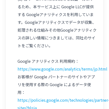
るため、本サービス上に Google LLCが提供
する Googleアナリティクスを利用していま
す。Googleアナリティクスでデータが収集、
処理される仕組みその他Googleアナリティク
スの詳しい情報につきましては、同社のサイ
トをご覧ください。
Google アナリティクス 利用規約：
https://www.google.com/analytics/terms/jp.html
お客様が Google パートナーのサイトやアプ
リを使用する際の Google によるデータ使
用：
https://policies.google.com/technologies/partner
sites?hl=ja