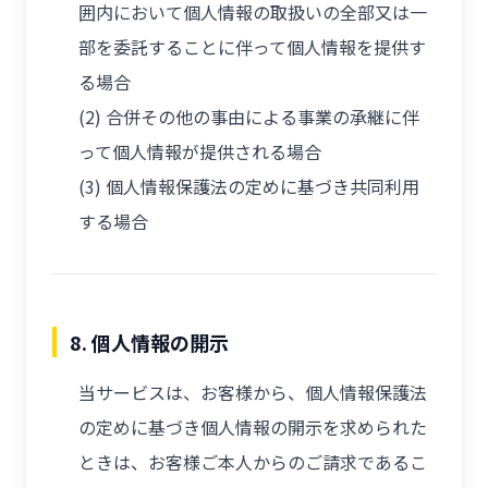
囲内において個人情報の取扱いの全部又は一
部を委託することに伴って個人情報を提供す
る場合
(2) 合併その他の事由による事業の承継に伴
って個人情報が提供される場合
(3) 個人情報保護法の定めに基づき共同利用
する場合
8. 個人情報の開示
当サービスは、お客様から、個人情報保護法
の定めに基づき個人情報の開示を求められた
ときは、お客様ご本人からのご請求であるこ