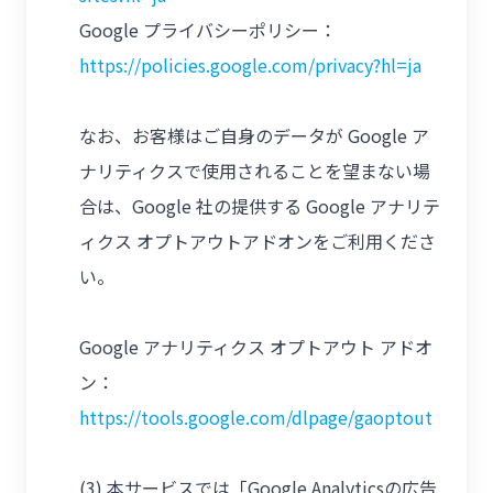
Google プライバシーポリシー：
https://policies.google.com/privacy?hl=ja
なお、お客様はご自身のデータが Google ア
ナリティクスで使用されることを望まない場
合は、Google 社の提供する Google アナリテ
ィクス オプトアウトアドオンをご利用くださ
い。
Google アナリティクス オプトアウト アドオ
ン：
https://tools.google.com/dlpage/gaoptout
(3) 本サービスでは「Google Analyticsの広告