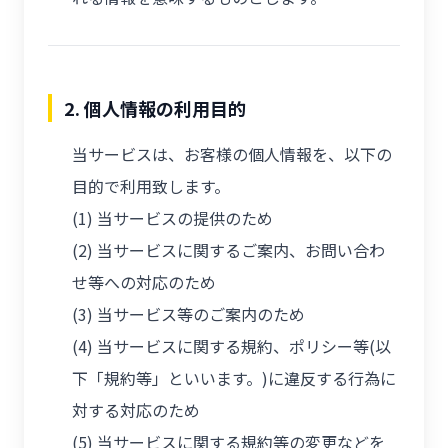
2. 個人情報の利用目的
当サービスは、お客様の個人情報を、以下の
目的で利用致します。
(1) 当サービスの提供のため
(2) 当サービスに関するご案内、お問い合わ
せ等への対応のため
(3) 当サービス等のご案内のため
(4) 当サービスに関する規約、ポリシー等(以
下「規約等」といいます。)に違反する行為に
対する対応のため
(5) 当サービスに関する規約等の変更などを