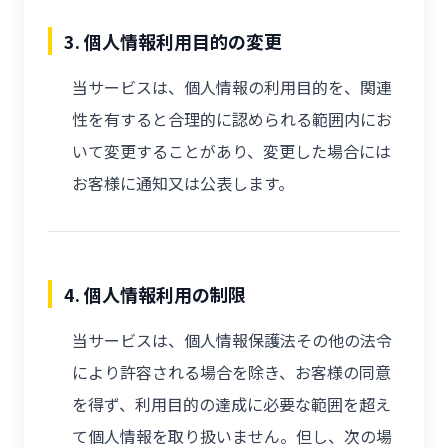
3. 個人情報利用目的の変更
当サービスは、個人情報の利用目的を、関連
性を有すると合理的に認められる範囲内にお
いて変更することがあり、変更した場合には
お客様に通知又は公表します。
4. 個人情報利用の制限
当サービスは、個人情報保護法その他の法令
により許容される場合を除き、お客様の同意
を得ず、利用目的の達成に必要な範囲を超え
て個人情報を取り扱いません。但し、次の場