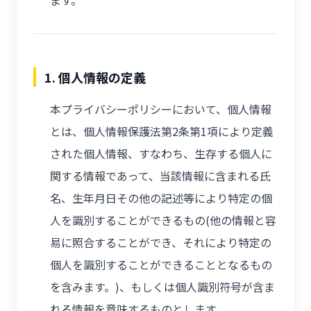
ます。
1. 個人情報の定義
本プライバシーポリシーにおいて、個人情報
とは、個人情報保護法第2条第1項により定義
された個人情報、すなわち、生存する個人に
関する情報であって、当該情報に含まれる氏
名、生年月日その他の記述等により特定の個
人を識別することができるもの(他の情報と容
易に照合することができ、それにより特定の
個人を識別することができることとなるもの
を含みます。)、もしくは個人識別符号が含ま
れる情報を意味するものとします。