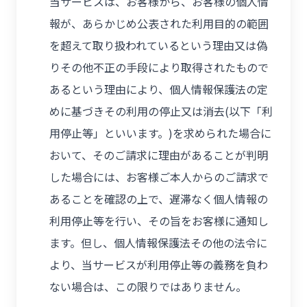
当サービスは、お客様から、お客様の個人情
報が、あらかじめ公表された利用目的の範囲
を超えて取り扱われているという理由又は偽
りその他不正の手段により取得されたもので
あるという理由により、個人情報保護法の定
めに基づきその利用の停止又は消去(以下「利
用停止等」といいます。)を求められた場合に
おいて、そのご請求に理由があることが判明
した場合には、お客様ご本人からのご請求で
あることを確認の上で、遅滞なく個人情報の
利用停止等を行い、その旨をお客様に通知し
ます。但し、個人情報保護法その他の法令に
より、当サービスが利用停止等の義務を負わ
ない場合は、この限りではありません。