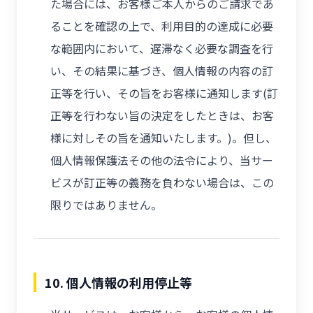
た場合には、お客様ご本人からのご請求であ
ることを確認の上で、利用目的の達成に必要
な範囲内において、遅滞なく必要な調査を行
い、その結果に基づき、個人情報の内容の訂
正等を行い、その旨をお客様に通知します(訂
正等を行わない旨の決定をしたときは、お客
様に対しその旨を通知いたします。)。但し、
個人情報保護法その他の法令により、当サー
ビスが訂正等の義務を負わない場合は、この
限りではありません。
10. 個人情報の利用停止等