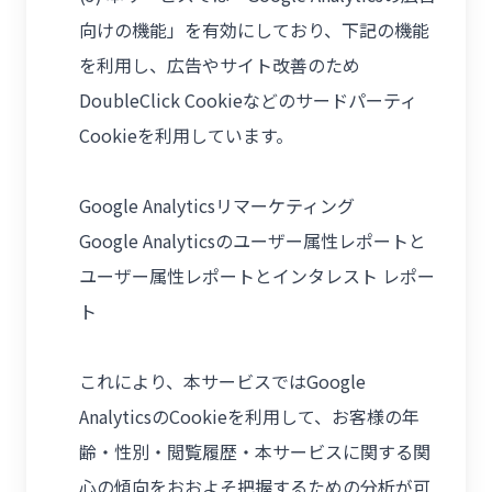
向けの機能」を有効にしており、下記の機能
を利用し、広告やサイト改善のため
DoubleClick Cookieなどのサードパーティ
Cookieを利用しています。
Google Analyticsリマーケティング
Google Analyticsのユーザー属性レポートと
ユーザー属性レポートとインタレスト レポー
ト
これにより、本サービスではGoogle
AnalyticsのCookieを利用して、お客様の年
齢・性別・閲覧履歴・本サービスに関する関
心の傾向をおおよそ把握するための分析が可