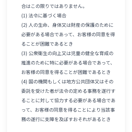
合はこの限りではありません。
(1) 法令に基づく場合
(2) 人の生命、身体又は財産の保護のために
必要がある場合であって、お客様の同意を得
ることが困難であるとき
(3) 公衆衛生の向上又は児童の健全な育成の
推進のために特に必要がある場合であって、
お客様の同意を得ることが困難であるとき
(4) 国の機関もしくは地方公共団体又はその
委託を受けた者が法令の定める事務を遂行す
ることに対して協力する必要がある場合であ
って、お客様の同意を得ることにより当該事
務の遂行に支障を及ぼすおそれがあるとき